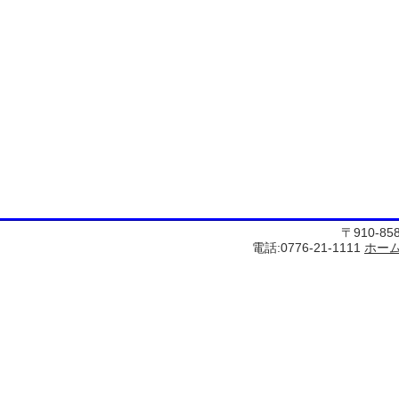
〒910-8
電話:0776-21-1111
ホー