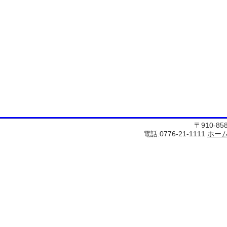
〒910-8
電話:0776-21-1111
ホー