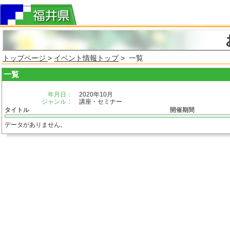
トップページ
>
イベント情報トップ
> 一覧
一覧
年月日：
2020年10月
ジャンル：
講座・セミナー
タイトル
開催期間
データがありません。