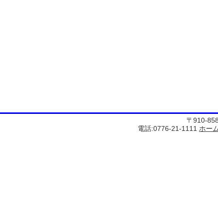
〒910-8
電話:0776-21-1111
ホー