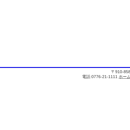
〒910-8
電話:0776-21-1111
ホー