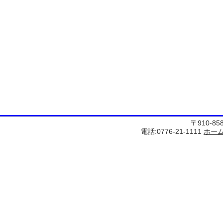
〒910-8
電話:0776-21-1111
ホー