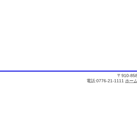
〒910-8
電話:0776-21-1111
ホー