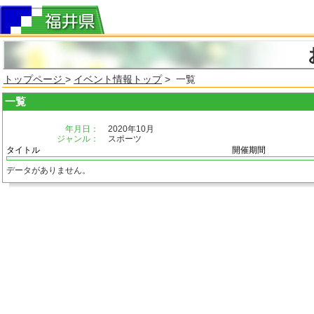
トップページ
>
イベント情報トップ
> 一覧
一覧
年月日：
2020年10月
ジャンル：
スポーツ
タイトル
開催期間
データがありません。