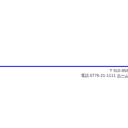
〒910-8
電話:0776-21-1111
ホー