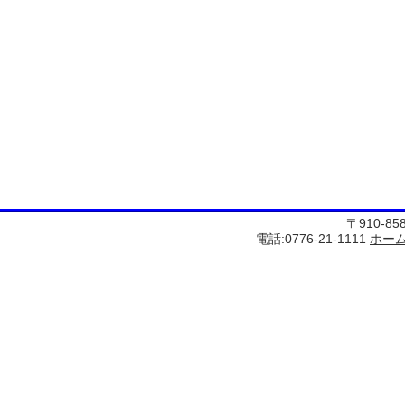
〒910-8
電話:0776-21-1111
ホー