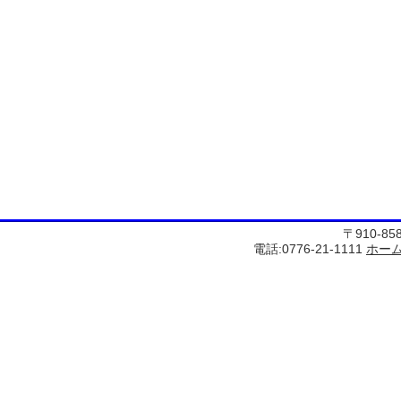
〒910-8
電話:0776-21-1111
ホー