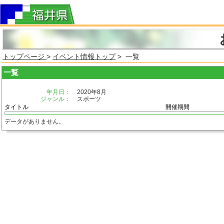
トップページ
>
イベント情報トップ
> 一覧
一覧
年月日：
2020年8月
ジャンル：
スポーツ
タイトル
開催期間
データがありません。