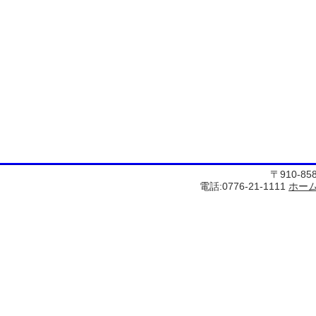
〒910-8
電話:0776-21-1111
ホー