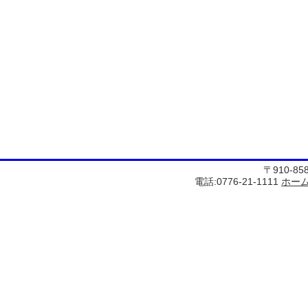
〒910-8
電話:0776-21-1111
ホー