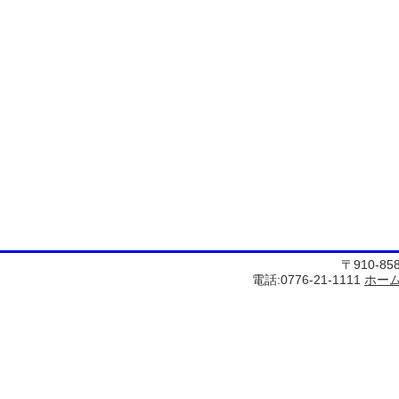
〒910-8
電話:0776-21-1111
ホー