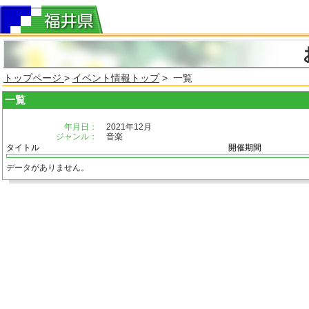
トップページ
>
イベント情報トップ
> 一覧
一覧
年月日：
2021年12月
ジャンル：
音楽
タイトル
開催期間
データがありません。