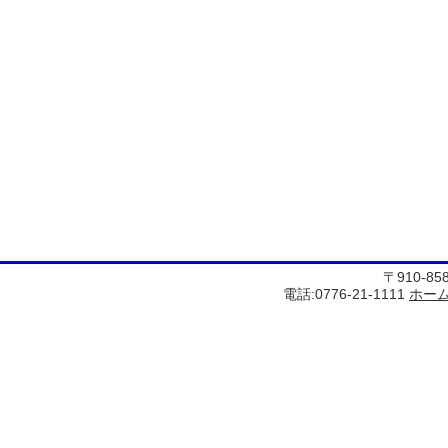
〒910-8
電話:0776-21-1111
ホー