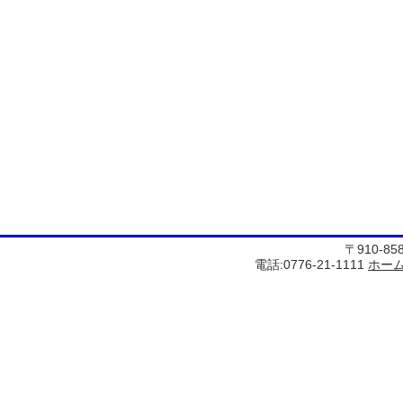
〒910-8
電話:0776-21-1111
ホー