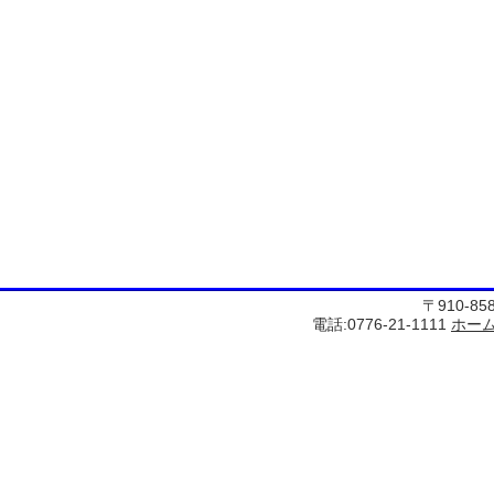
〒910-8
電話:0776-21-1111
ホー