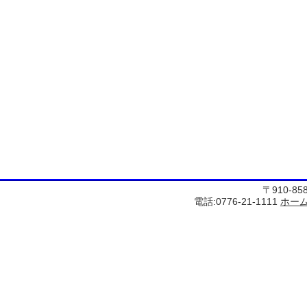
〒910-8
電話:0776-21-1111
ホー