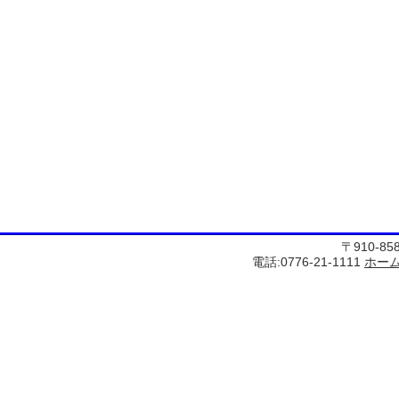
〒910-8
電話:0776-21-1111
ホー