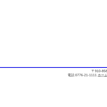
〒910-8
電話:0776-21-1111
ホー