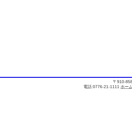
〒910-8
電話:0776-21-1111
ホー