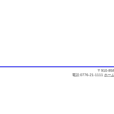
〒910-8
電話:0776-21-1111
ホー