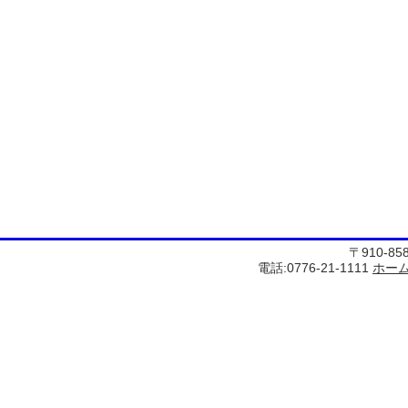
〒910-8
電話:0776-21-1111
ホー