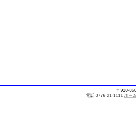
〒910-8
電話:0776-21-1111
ホー