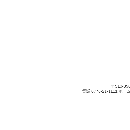
〒910-8
電話:0776-21-1111
ホー