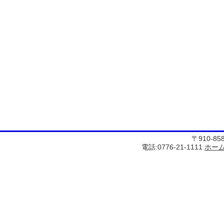
〒910-8
電話:0776-21-1111
ホー