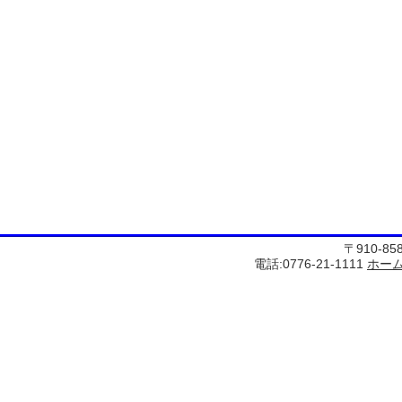
〒910-8
電話:0776-21-1111
ホー