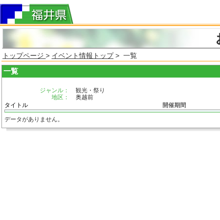
トップページ
>
イベント情報トップ
> 一覧
一覧
ジャンル：
観光・祭り
地区：
奥越前
タイトル
開催期間
データがありません。