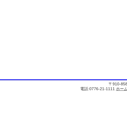
〒910-8
電話:0776-21-1111
ホー