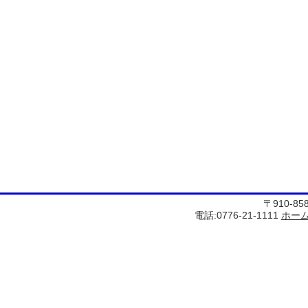
〒910-8
電話:0776-21-1111
ホー