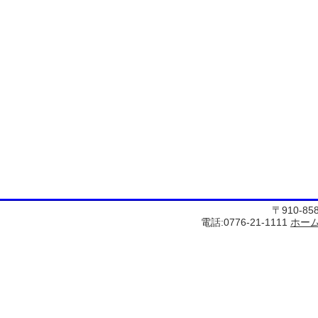
〒910-8
電話:0776-21-1111
ホー