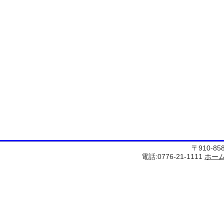
〒910-8
電話:0776-21-1111
ホー