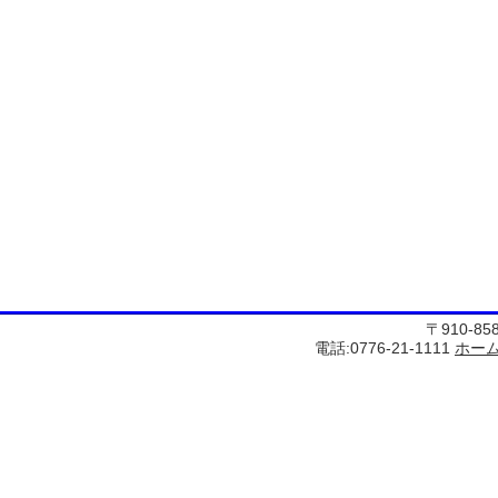
〒910-8
電話:0776-21-1111
ホー