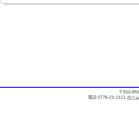
〒910-8
電話:0776-21-1111
ホー