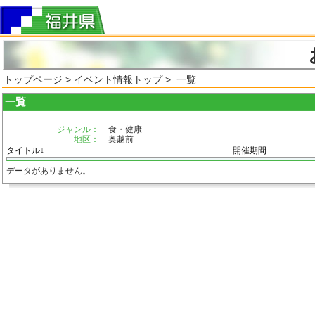
トップページ
>
イベント情報トップ
> 一覧
一覧
ジャンル：
食・健康
地区：
奥越前
タイトル↓
開催期間
データがありません。