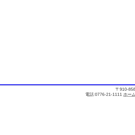
〒910-8
電話:0776-21-1111
ホー