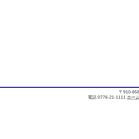
〒910-8
電話:0776-21-1111
ホー