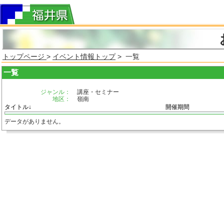
トップページ
>
イベント情報トップ
> 一覧
一覧
ジャンル：
講座・セミナー
地区：
嶺南
タイトル↓
開催期間
データがありません。