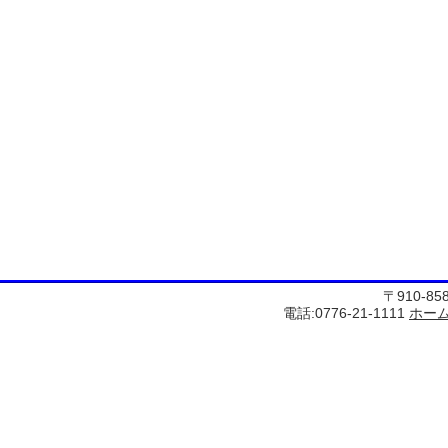
〒910-8
電話:0776-21-1111
ホー