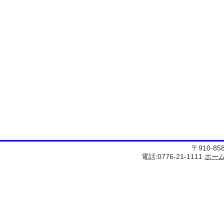
〒910-8
電話:0776-21-1111
ホー