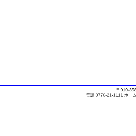
〒910-8
電話:0776-21-1111
ホー