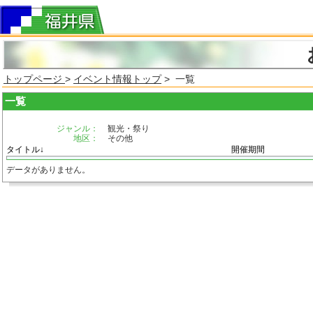
トップページ
>
イベント情報トップ
> 一覧
一覧
ジャンル：
観光・祭り
地区：
その他
タイトル↓
開催期間
データがありません。