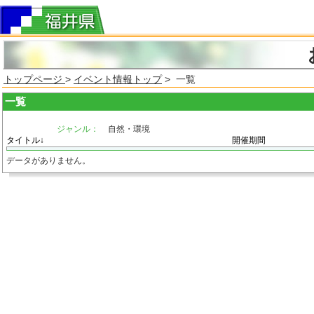
トップページ
>
イベント情報トップ
> 一覧
一覧
ジャンル：
自然・環境
タイトル↓
開催期間
データがありません。