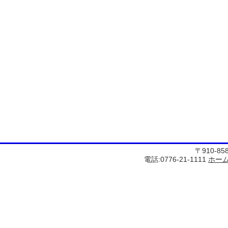
〒910-8
電話:0776-21-1111
ホー