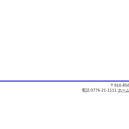
〒910-8
電話:0776-21-1111
ホー