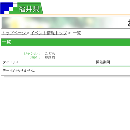
トップページ
>
イベント情報トップ
> 一覧
一覧
ジャンル：
こども
地区：
奥越前
タイトル↓
開催期間
データがありません。