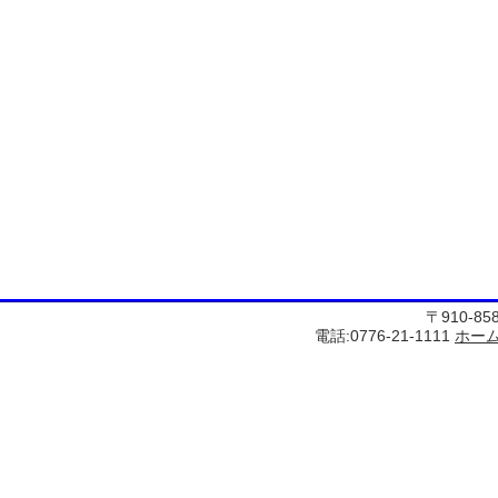
〒910-8
電話:0776-21-1111
ホー