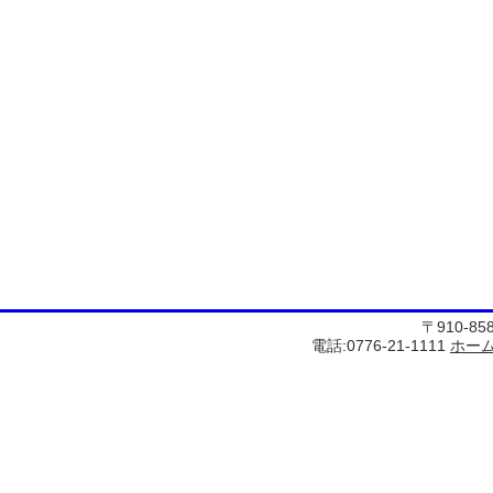
〒910-8
電話:0776-21-1111
ホー