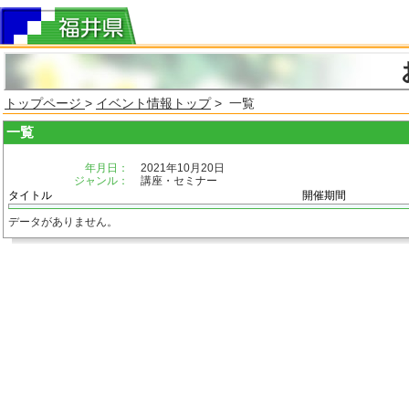
トップページ
>
イベント情報トップ
> 一覧
一覧
年月日：
2021年10月20日
ジャンル：
講座・セミナー
タイトル
開催期間
データがありません。