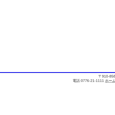
〒910-8
電話:0776-21-1111
ホー