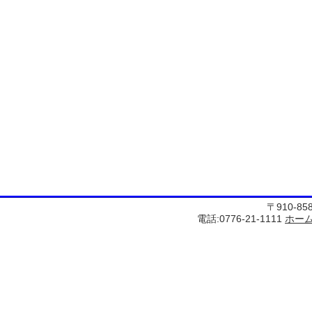
〒910-8
電話:0776-21-1111
ホー