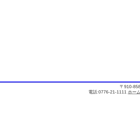
〒910-8
電話:0776-21-1111
ホー