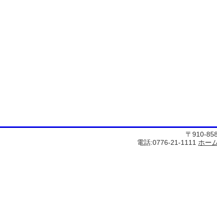
〒910-8
電話:0776-21-1111
ホー