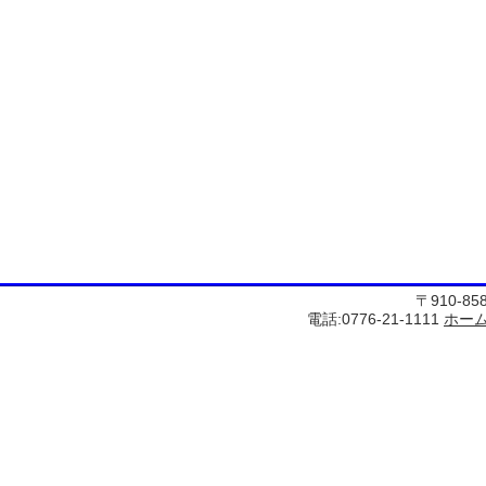
〒910-8
電話:0776-21-1111
ホー