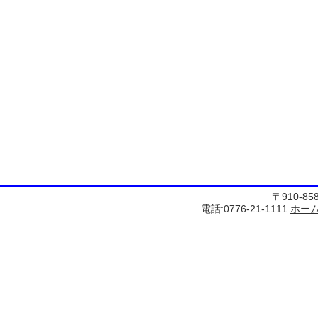
〒910-8
電話:0776-21-1111
ホー