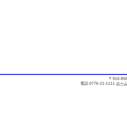
〒910-8
電話:0776-21-1111
ホー