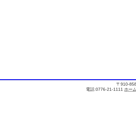
〒910-8
電話:0776-21-1111
ホー