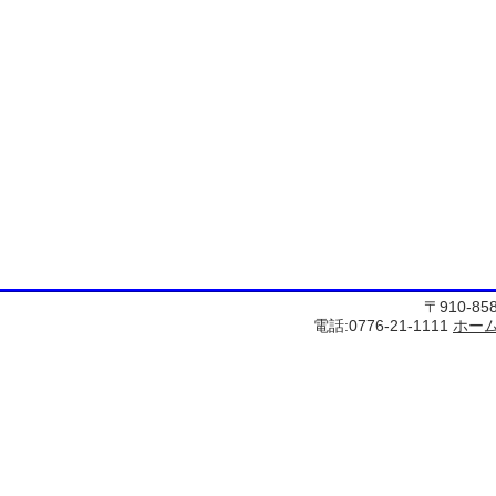
〒910-8
電話:0776-21-1111
ホー