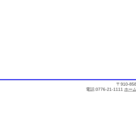
〒910-8
電話:0776-21-1111
ホー